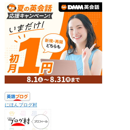
にほんブログ村