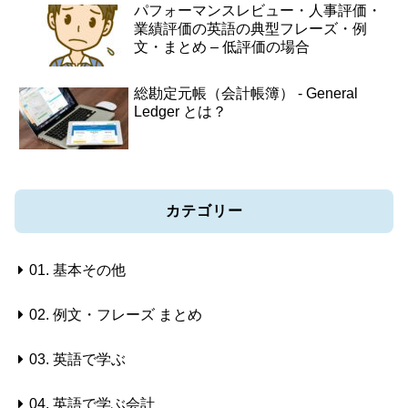
パフォーマンスレビュー・人事評価・
業績評価の英語の典型フレーズ・例
文・まとめ – 低評価の場合
総勘定元帳（会計帳簿） - General
Ledger とは？
カテゴリー
01. 基本その他
02. 例文・フレーズ まとめ
03. 英語で学ぶ
04. 英語で学ぶ会計