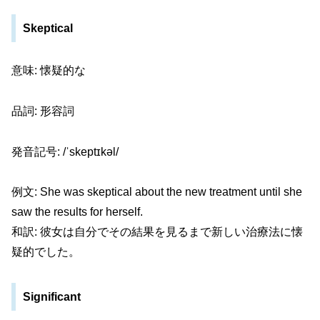
Skeptical
意味: 懐疑的な
品詞: 形容詞
発音記号: /ˈskeptɪkəl/
例文: She was skeptical about the new treatment until she
saw the results for herself.
和訳: 彼女は自分でその結果を見るまで新しい治療法に懐
疑的でした。
Significant