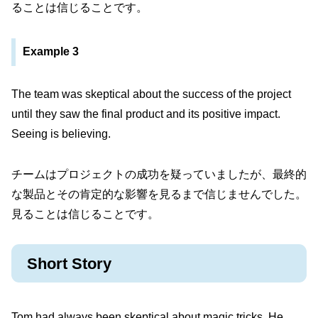
ることは信じることです。
Example 3
The team was skeptical about the success of the project
until they saw the final product and its positive impact.
Seeing is believing.
チームはプロジェクトの成功を疑っていましたが、最終的
な製品とその肯定的な影響を見るまで信じませんでした。
見ることは信じることです。
Short Story
Tom had always been skeptical about magic tricks. He