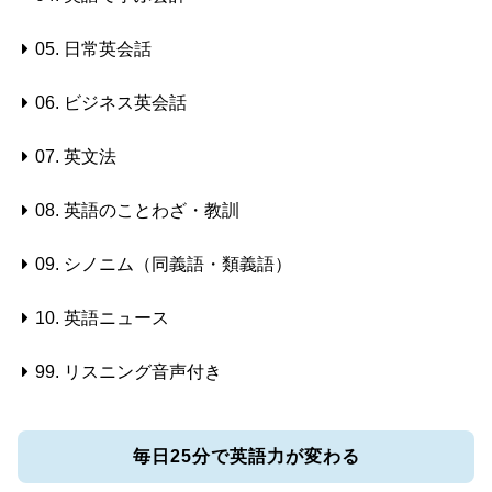
05. 日常英会話
06. ビジネス英会話
07. 英文法
08. 英語のことわざ・教訓
09. シノニム（同義語・類義語）
10. 英語ニュース
99. リスニング音声付き
毎日25分で英語力が変わる