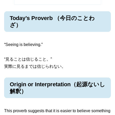
Today’s Proverb （今日のことわ
ざ）
“Seeing is believing.”
“見ることは信じること。”
実際に見るまでは信じられない。
Origin or Interpretation（起源ないし
解釈）
This proverb suggests that it is easier to believe something