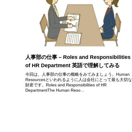
人事部の仕事 – Roles and Responsibilities
of HR Department 英語で理解してみる
今回は、人事部の仕事の概略をみてみましょう。Human
Resourcesといわれるように人は会社にとって最も大切な
財産です。Roles and Responsibilities of HR
DepartmentThe Human Reso...