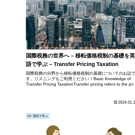
国際税務の世界へ – 移転価格税制の基礎を英
語で学ぶ – Transfer Pricing Taxation
国際税務の分野から移転価格税制の基礎についてのお話
す。リスニングもご利用ください！Basic Knowledge of
Transfer Pricing TaxationTransfer pricing refers to the pri.
2024.01.
03. 英語で学ぶ