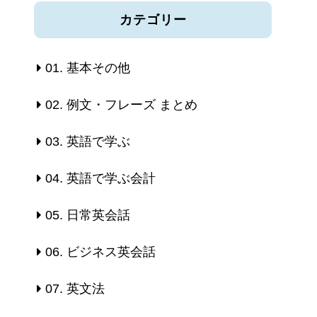
カテゴリー
01. 基本その他
02. 例文・フレーズ まとめ
03. 英語で学ぶ
04. 英語で学ぶ会計
05. 日常英会話
06. ビジネス英会話
07. 英文法