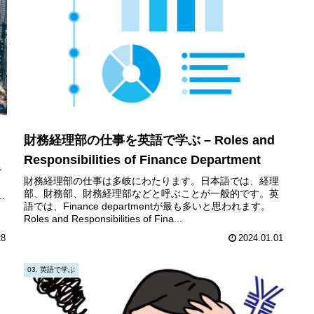
財務経理部の仕事を英語で学ぶ – Roles and
Responsibilities of Finance Department
で
財務経理部の仕事は多岐にわたります。日本語では、経理
部、財務部、財務経理部などと呼ぶことが一般的です。英
..
語では、Finance departmentが最も多いと思われます。
Roles and Responsibilities of Fina...
28
2024.01.01
03. 英語で学ぶ