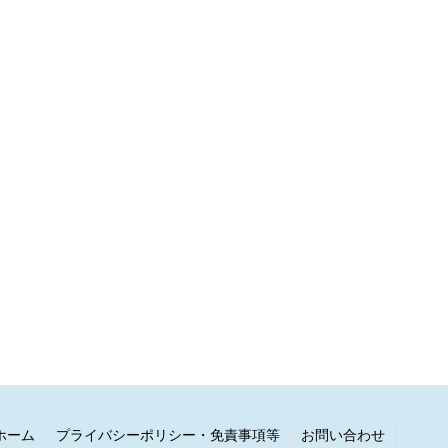
ホーム
プライバシーポリシー・免責事項等
お問い合わせ