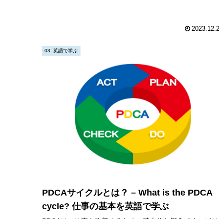
2023.12.
03. 英語で学ぶ
PDCAサイクルとは？ – What is the PDCA
cycle? 仕事の基本を英語で学ぶ