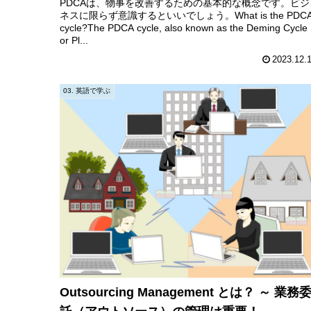
PDCAは、物事を改善するための基本的な概念です。ビジ
ネスに限らず意識するといいでしょう。What is the PDC
cycle?The PDCA cycle, also known as the Deming Cycle
or Pl...
2023.12.
03. 英語で学ぶ
Outsourcing Management とは？ ～ 業務