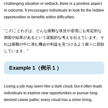
challenging situation or setback, there is a positive aspect
or outcome. It encourages individuals to look for the hidden
opportunities or benefits within difficulties.
“このことわざは、どんな困難な状況や逆境にも肯定的な
側面や結果があるという楽観的な考えを伝えています。そ
れは困難の中に潜む機会や利益を見つけるよう個々に奨励
しています。”
Example 1（例示１）
Losing a job may seem like a dark cloud, but it often leads
individuals to explore new opportunities or pursue long-
desired career paths; every cloud has a silver lining.