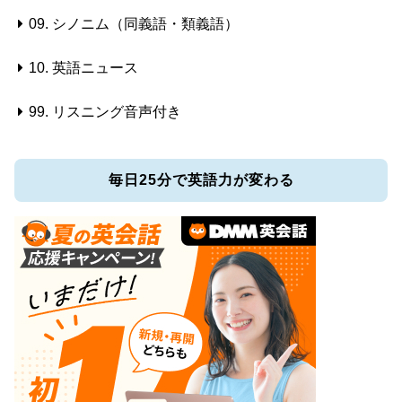
09. シノニム（同義語・類義語）
10. 英語ニュース
99. リスニング音声付き
毎日25分で英語力が変わる