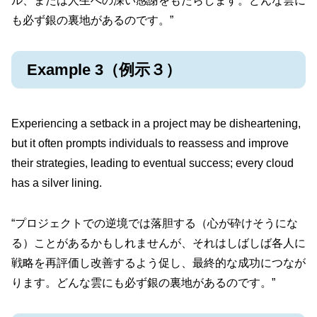
ル、または人生への深い感謝をもたらします。どんな雲に
も必ず銀の裏地があるのです。”
Example 3（例示３）
Experiencing a setback in a project may be disheartening,
but it often prompts individuals to reassess and improve
their strategies, leading to eventual success; every cloud
has a silver lining.
“プロジェクトでの逆境では落胆する（心が砕けそうにな
る）ことがあるかもしれませんが、それはしばしば各人に
戦略を再評価し改善するよう促し、最終的な成功につなが
ります。どんな雲にも必ず銀の裏地があるのです。”