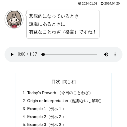
2024.01.09
2024.04.20
悲観的になっているとき
逆境にあるときに
有益なことわざ（格言）ですね！
目次
Today’s Proverb （今日のことわざ）
Origin or Interpretation（起源ないし解釈）
Example 1（例示１）
Example 2（例示２）
Example 3（例示３）