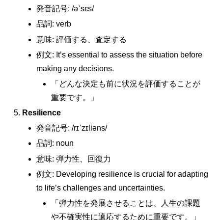
発音記号: /əˈsɛs/
品詞: verb
意味: 評価する、査定する
例文: It’s essential to assess the situation before
making any decisions.
「どんな決定も前に状況を評価することが
重要です。」
Resilience
発音記号: /rɪˈzɪliəns/
品詞: noun
意味: 弾力性、回復力
例文: Developing resilience is crucial for adapting
to life’s challenges and uncertainties.
「弾力性を発展させることは、人生の課題
や不確実性に適応するために重要です。」