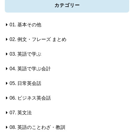
カテゴリー
01. 基本その他
02. 例文・フレーズ まとめ
03. 英語で学ぶ
04. 英語で学ぶ会計
05. 日常英会話
06. ビジネス英会話
07. 英文法
08. 英語のことわざ・教訓