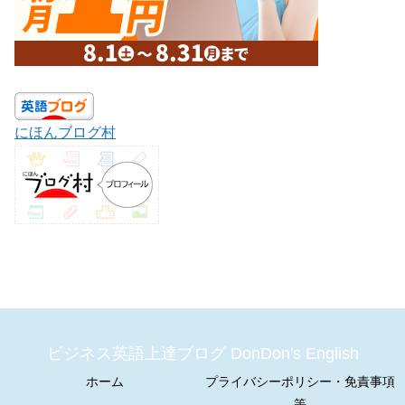
にほんブログ村
ビジネス英語上達ブログ DonDon's English
ホーム
プライバシーポリシー・免責事項
等