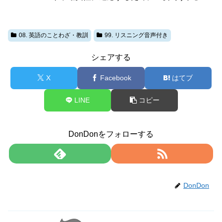
08. 英語のことわざ・教訓
99. リスニング音声付き
シェアする
X
Facebook
はてブ
LINE
コピー
DonDonをフォローする
DonDon