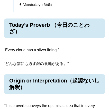
Vocabulary（語彙）
Today’s Proverb （今日のことわ
ざ）
“Every cloud has a silver lining.”
“どんな雲にも必ず銀の裏地がある。”
Origin or Interpretation（起源ないし
解釈）
This proverb conveys the optimistic idea that in every