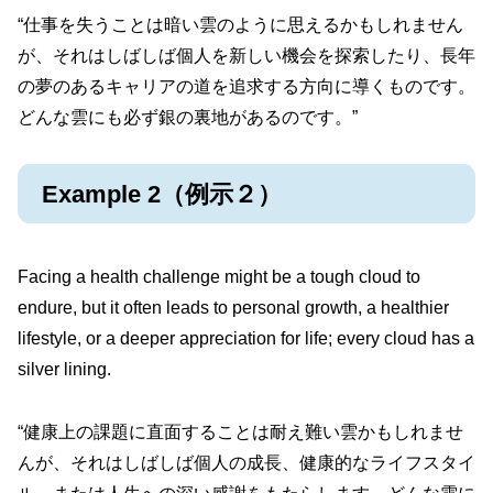
“仕事を失うことは暗い雲のように思えるかもしれません
が、それはしばしば個人を新しい機会を探索したり、長年
の夢のあるキャリアの道を追求する方向に導くものです。
どんな雲にも必ず銀の裏地があるのです。”
Example 2（例示２）
Facing a health challenge might be a tough cloud to
endure, but it often leads to personal growth, a healthier
lifestyle, or a deeper appreciation for life; every cloud has a
silver lining.
“健康上の課題に直面することは耐え難い雲かもしれませ
んが、それはしばしば個人の成長、健康的なライフスタイ