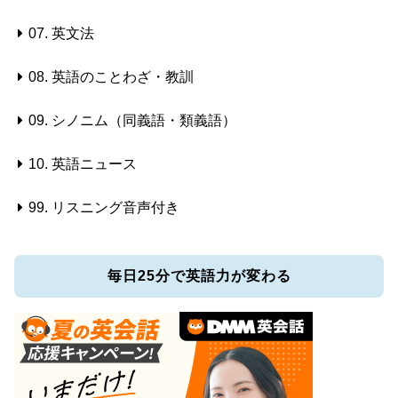
07. 英文法
08. 英語のことわざ・教訓
09. シノニム（同義語・類義語）
10. 英語ニュース
99. リスニング音声付き
毎日25分で英語力が変わる