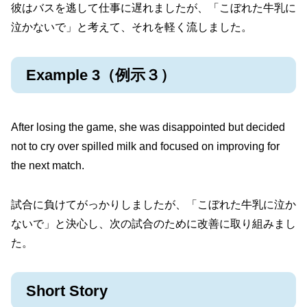
彼はバスを逃して仕事に遅れましたが、「こぼれた牛乳に
泣かないで」と考えて、それを軽く流しました。
Example 3（例示３）
After losing the game, she was disappointed but decided
not to cry over spilled milk and focused on improving for
the next match.
試合に負けてがっかりしましたが、「こぼれた牛乳に泣か
ないで」と決心し、次の試合のために改善に取り組みまし
た。
Short Story