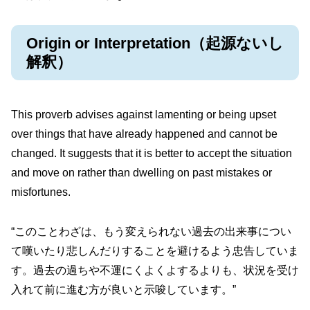
Origin or Interpretation（起源ないし
解釈）
This proverb advises against lamenting or being upset
over things that have already happened and cannot be
changed. It suggests that it is better to accept the situation
and move on rather than dwelling on past mistakes or
misfortunes.
“このことわざは、もう変えられない過去の出来事につい
て嘆いたり悲しんだりすることを避けるよう忠告していま
す。過去の過ちや不運にくよくよするよりも、状況を受け
入れて前に進む方が良いと示唆しています。”