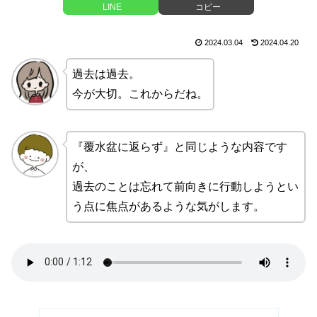
LINE
コピー
2024.03.04
2024.04.20
過去は過去。
今が大切。これからだね。
『覆水盆に返らず』と同じような内容です
が、
過去のことは忘れて前向きに行動しようとい
う点に焦点があるような気がします。