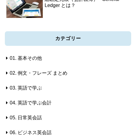
Ledger とは？
カテゴリー
01. 基本その他
02. 例文・フレーズ まとめ
03. 英語で学ぶ
04. 英語で学ぶ会計
05. 日常英会話
06. ビジネス英会話