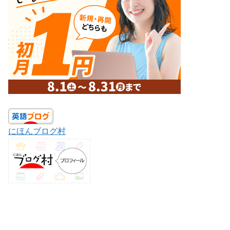
にほんブログ村