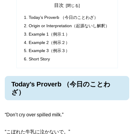
目次
Today’s Proverb （今日のことわざ）
Origin or Interpretation（起源ないし解釈）
Example 1（例示１）
Example 2（例示２）
Example 3（例示３）
Short Story
Today’s Proverb （今日のことわ
ざ）
“Don’t cry over spilled milk.”
“こぼれた牛乳に泣かないで。”